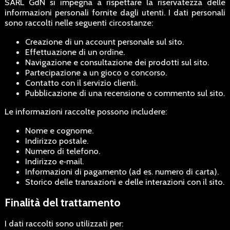
SARL GdN si impegna a rispettare la riservatezza delle
informazioni personali fornite dagli utenti. I dati personali
sono raccolti nelle seguenti circostanze:
Creazione di un account personale sul sito.
Effettuazione di un ordine.
Navigazione e consultazione dei prodotti sul sito.
Partecipazione a un gioco o concorso.
Contatto con il servizio clienti.
Pubblicazione di una recensione o commento sul sito.
Le informazioni raccolte possono includere:
Nome e cognome.
Indirizzo postale.
Numero di telefono.
Indirizzo e‑mail.
Informazioni di pagamento (ad es. numero di carta).
Storico delle transazioni e delle interazioni con il sito.
Finalità del trattamento
I dati raccolti sono utilizzati per: