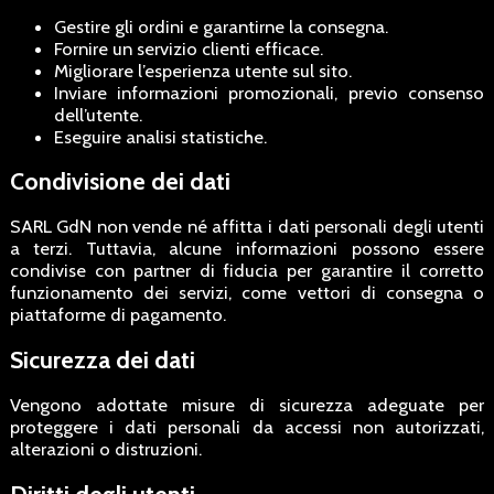
Gestire gli ordini e garantirne la consegna.
Fornire un servizio clienti efficace.
Migliorare l’esperienza utente sul sito.
Inviare informazioni promozionali, previo consenso
dell’utente.
Eseguire analisi statistiche.
Condivisione dei dati
SARL GdN non vende né affitta i dati personali degli utenti
a terzi. Tuttavia, alcune informazioni possono essere
condivise con partner di fiducia per garantire il corretto
funzionamento dei servizi, come vettori di consegna o
piattaforme di pagamento.
Sicurezza dei dati
Vengono adottate misure di sicurezza adeguate per
proteggere i dati personali da accessi non autorizzati,
alterazioni o distruzioni.
Diritti degli utenti