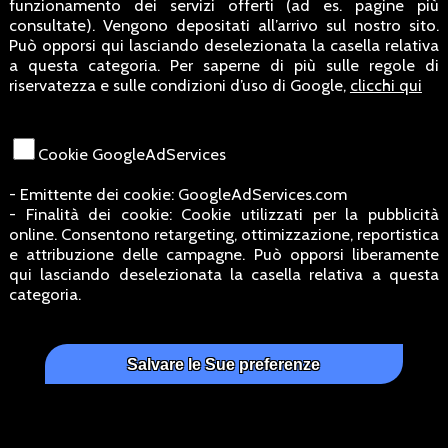
funzionamento dei servizi offerti (ad es. pagine più
consultate). Vengono depositati all’arrivo sul nostro sito.
Può opporsi qui lasciando deselezionata la casella relativa
a questa categoria. Per saperne di più sulle regole di
riservatezza e sulle condizioni d’uso di Google,
clicchi qui
Cookie GoogleAdServices
- Emittente dei cookie: GoogleAdServices.com
- Finalità dei cookie: Cookie utilizzati per la pubblicità
online. Consentono retargeting, ottimizzazione, reportistica
e attribuzione delle campagne. Può opporsi liberamente
qui lasciando deselezionata la casella relativa a questa
categoria.