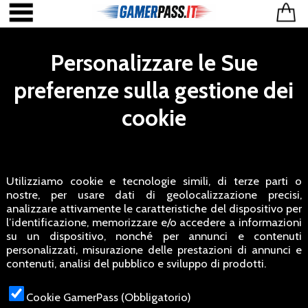
Personalizzare le Sue
preferenze sulla gestione dei
cookie
Utilizziamo cookie e tecnologie simili, di terze parti o
nostre, per usare dati di geolocalizzazione precisi,
analizzare attivamente le caratteristiche del dispositivo per
l’identificazione, memorizzare e/o accedere a informazioni
su un dispositivo, nonché per annunci e contenuti
personalizzati, misurazione delle prestazioni di annunci e
contenuti, analisi del pubblico e sviluppo di prodotti.
Cookie GamerPass (Obbligatorio)