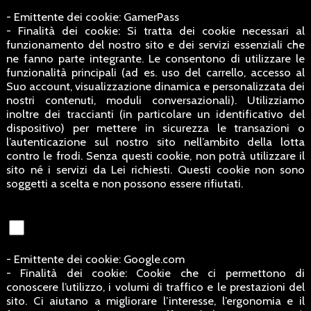
- Emittente dei cookie: GamerPass
- Finalità dei cookie: Si tratta dei cookie necessari al
funzionamento del nostro sito e dei servizi essenziali che
ne fanno parte integrante. Le consentono di utilizzare le
funzionalità principali (ad es. uso del carrello, accesso al
Suo account, visualizzazione dinamica e personalizzata dei
nostri contenuti, moduli conversazionali). Utilizziamo
inoltre dei traccianti (in particolare un identificativo del
dispositivo) per mettere in sicurezza le transazioni o
l’autenticazione sul nostro sito nell’ambito della lotta
contro le frodi. Senza questi cookie, non potrà utilizzare il
sito né i servizi da Lei richiesti. Questi cookie non sono
soggetti a scelta e non possono essere rifiutati.
- Emittente dei cookie: Google.com
- Finalità dei cookie: Cookie che ci permettono di
conoscere l’utilizzo, i volumi di traffico e le prestazioni del
sito. Ci aiutano a migliorare l’interesse, l’ergonomia e il