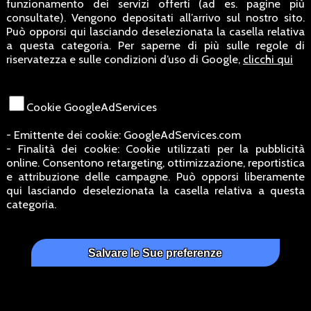
funzionamento dei servizi offerti (ad es. pagine più
consultate). Vengono depositati all’arrivo sul nostro sito.
Può opporsi qui lasciando deselezionata la casella relativa
a questa categoria. Per saperne di più sulle regole di
riservatezza e sulle condizioni d’uso di Google,
clicchi qui
Cookie GoogleAdServices
- Emittente dei cookie: GoogleAdServices.com
- Finalità dei cookie: Cookie utilizzati per la pubblicità
online. Consentono retargeting, ottimizzazione, reportistica
e attribuzione delle campagne. Può opporsi liberamente
qui lasciando deselezionata la casella relativa a questa
categoria.