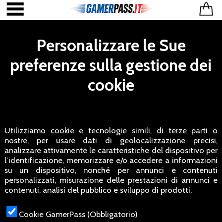
Personalizzare le Sue
preferenze sulla gestione dei
cookie
Utilizziamo cookie e tecnologie simili, di terze parti o
nostre, per usare dati di geolocalizzazione precisi,
analizzare attivamente le caratteristiche del dispositivo per
l’identificazione, memorizzare e/o accedere a informazioni
su un dispositivo, nonché per annunci e contenuti
personalizzati, misurazione delle prestazioni di annunci e
contenuti, analisi del pubblico e sviluppo di prodotti.
Cookie GamerPass (Obbligatorio)