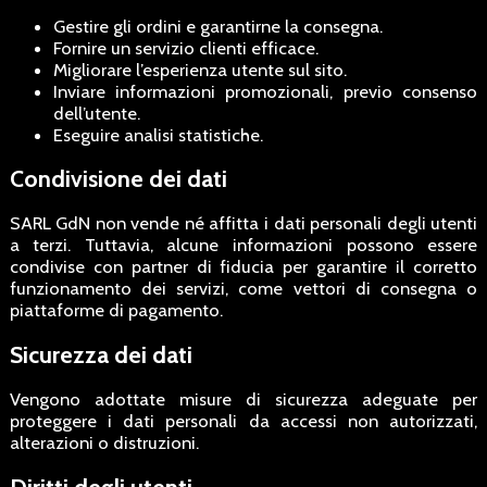
Gestire gli ordini e garantirne la consegna.
Fornire un servizio clienti efficace.
Migliorare l’esperienza utente sul sito.
Inviare informazioni promozionali, previo consenso
dell’utente.
Eseguire analisi statistiche.
Condivisione dei dati
SARL GdN non vende né affitta i dati personali degli utenti
a terzi. Tuttavia, alcune informazioni possono essere
condivise con partner di fiducia per garantire il corretto
funzionamento dei servizi, come vettori di consegna o
piattaforme di pagamento.
Sicurezza dei dati
Vengono adottate misure di sicurezza adeguate per
proteggere i dati personali da accessi non autorizzati,
alterazioni o distruzioni.
Diritti degli utenti