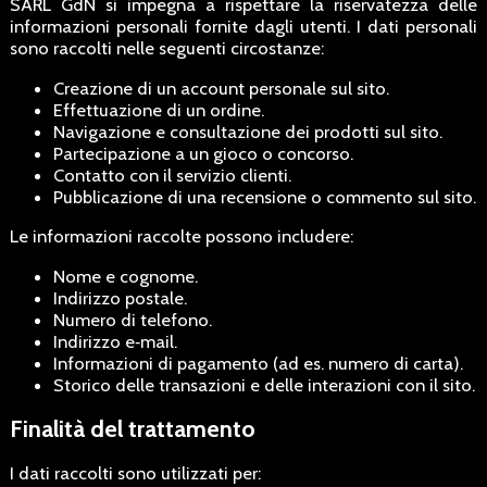
SARL GdN si impegna a rispettare la riservatezza delle
informazioni personali fornite dagli utenti. I dati personali
sono raccolti nelle seguenti circostanze:
Creazione di un account personale sul sito.
Effettuazione di un ordine.
Navigazione e consultazione dei prodotti sul sito.
Partecipazione a un gioco o concorso.
Contatto con il servizio clienti.
Pubblicazione di una recensione o commento sul sito.
Le informazioni raccolte possono includere:
Nome e cognome.
Indirizzo postale.
Numero di telefono.
Indirizzo e‑mail.
Informazioni di pagamento (ad es. numero di carta).
Storico delle transazioni e delle interazioni con il sito.
Finalità del trattamento
I dati raccolti sono utilizzati per: