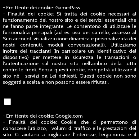
- Emittente dei cookie: GamerPass
- Finalità dei cookie: Si tratta dei cookie necessari al
funzionamento del nostro sito e dei servizi essenziali che
ne fanno parte integrante. Le consentono di utilizzare le
funzionalità principali (ad es. uso del carrello, accesso al
Suo account, visualizzazione dinamica e personalizzata dei
nostri contenuti, moduli conversazionali). Utilizziamo
inoltre dei traccianti (in particolare un identificativo del
dispositivo) per mettere in sicurezza le transazioni o
l’autenticazione sul nostro sito nell’ambito della lotta
contro le frodi. Senza questi cookie, non potrà utilizzare il
sito né i servizi da Lei richiesti. Questi cookie non sono
soggetti a scelta e non possono essere rifiutati.
- Emittente dei cookie: Google.com
- Finalità dei cookie: Cookie che ci permettono di
conoscere l’utilizzo, i volumi di traffico e le prestazioni del
sito. Ci aiutano a migliorare l’interesse, l’ergonomia e il