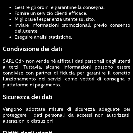
Gestire gli ordini e garantirne la consegna.
Fornire un servizio clienti efficace.
Migliorare l’esperienza utente sul sito.
Inviare informazioni promozionali, previo consenso
dell’utente.
Eseguire analisi statistiche.
Condivisione dei dati
SARL GdN non vende né affitta i dati personali degli utenti
a terzi. Tuttavia, alcune informazioni possono essere
condivise con partner di fiducia per garantire il corretto
funzionamento dei servizi, come vettori di consegna o
piattaforme di pagamento.
Sicurezza dei dati
Vengono adottate misure di sicurezza adeguate per
proteggere i dati personali da accessi non autorizzati,
alterazioni o distruzioni.
Diritti degli utenti