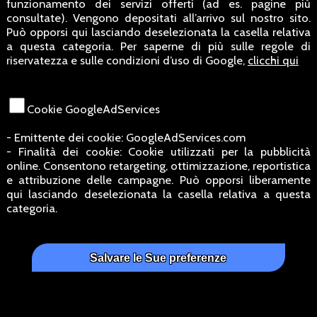
funzionamento dei servizi offerti (ad es. pagine più
consultate). Vengono depositati all’arrivo sul nostro sito.
Può opporsi qui lasciando deselezionata la casella relativa
a questa categoria. Per saperne di più sulle regole di
riservatezza e sulle condizioni d’uso di Google,
clicchi qui
Cookie GoogleAdServices
- Emittente dei cookie: GoogleAdServices.com
- Finalità dei cookie: Cookie utilizzati per la pubblicità
online. Consentono retargeting, ottimizzazione, reportistica
e attribuzione delle campagne. Può opporsi liberamente
qui lasciando deselezionata la casella relativa a questa
categoria.