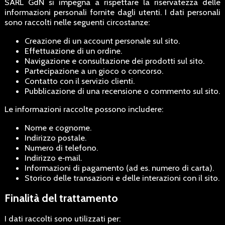
SARL GdN si impegna a rispettare la riservatezza delle
informazioni personali fornite dagli utenti. I dati personali
sono raccolti nelle seguenti circostanze:
Creazione di un account personale sul sito.
Effettuazione di un ordine.
Navigazione e consultazione dei prodotti sul sito.
Partecipazione a un gioco o concorso.
Contatto con il servizio clienti.
Pubblicazione di una recensione o commento sul sito.
Le informazioni raccolte possono includere:
Nome e cognome.
Indirizzo postale.
Numero di telefono.
Indirizzo e‑mail.
Informazioni di pagamento (ad es. numero di carta).
Storico delle transazioni e delle interazioni con il sito.
Finalità del trattamento
I dati raccolti sono utilizzati per: