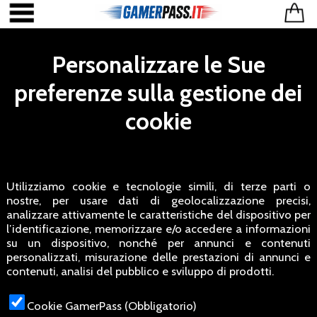
Personalizzare le Sue
preferenze sulla gestione dei
cookie
Utilizziamo cookie e tecnologie simili, di terze parti o
nostre, per usare dati di geolocalizzazione precisi,
analizzare attivamente le caratteristiche del dispositivo per
l’identificazione, memorizzare e/o accedere a informazioni
su un dispositivo, nonché per annunci e contenuti
personalizzati, misurazione delle prestazioni di annunci e
contenuti, analisi del pubblico e sviluppo di prodotti.
Cookie GamerPass (Obbligatorio)