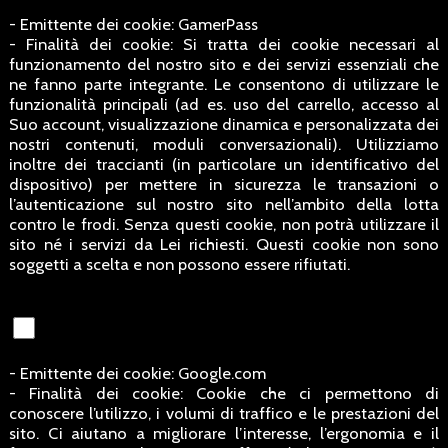
- Emittente dei cookie: GamerPass
- Finalità dei cookie: Si tratta dei cookie necessari al
funzionamento del nostro sito e dei servizi essenziali che
ne fanno parte integrante. Le consentono di utilizzare le
funzionalità principali (ad es. uso del carrello, accesso al
Suo account, visualizzazione dinamica e personalizzata dei
nostri contenuti, moduli conversazionali). Utilizziamo
inoltre dei traccianti (in particolare un identificativo del
dispositivo) per mettere in sicurezza le transazioni o
l’autenticazione sul nostro sito nell’ambito della lotta
contro le frodi. Senza questi cookie, non potrà utilizzare il
sito né i servizi da Lei richiesti. Questi cookie non sono
soggetti a scelta e non possono essere rifiutati.
- Emittente dei cookie: Google.com
- Finalità dei cookie: Cookie che ci permettono di
conoscere l’utilizzo, i volumi di traffico e le prestazioni del
sito. Ci aiutano a migliorare l’interesse, l’ergonomia e il