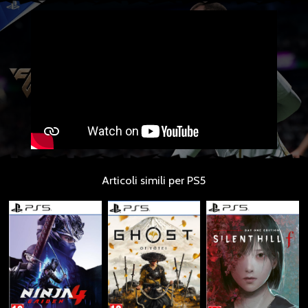
Articoli simili per PS5