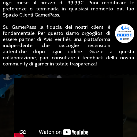
ogni mese al prezzo di 39,99€. Puoi modificare le
preferenze o terminarla in qualsiasi momento dal tuo
Spazio Clienti GamerPass.
Su GamerPass la fiducia dei nostri clienti è
fondamentale. Per questo siamo orgogliosi di
essere partner di Avis Vérifiés, una piattaforma
indipendente che raccoglie recensioni
autentiche dopo ogni ordine. Grazie a questa
collaborazione, può consultare i feedback della nostra
community di gamer in totale trasparenza!