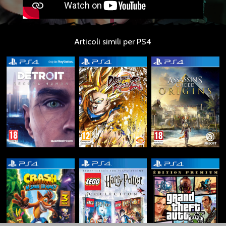
Articoli simili per PS4