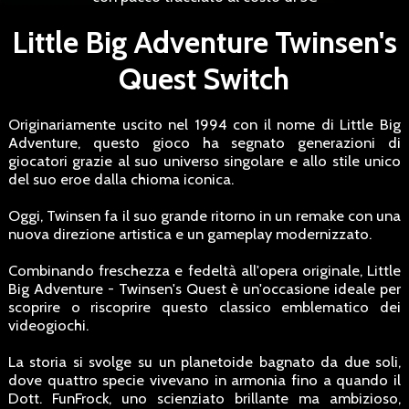
Little Big Adventure Twinsen's
Quest Switch
Originariamente uscito nel 1994 con il nome di Little Big
Adventure, questo gioco ha segnato generazioni di
giocatori grazie al suo universo singolare e allo stile unico
del suo eroe dalla chioma iconica.
Oggi, Twinsen fa il suo grande ritorno in un remake con una
nuova direzione artistica e un gameplay modernizzato.
Combinando freschezza e fedeltà all'opera originale, Little
Big Adventure - Twinsen's Quest è un'occasione ideale per
scoprire o riscoprire questo classico emblematico dei
videogiochi.
La storia si svolge su un planetoide bagnato da due soli,
dove quattro specie vivevano in armonia fino a quando il
Dott. FunFrock, uno scienziato brillante ma ambizioso,