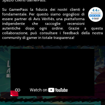
Spazio Clienti GamerPass.
Su GamerPass la fiducia dei nostri clienti è
fondamentale. Per questo siamo orgogliosi di
essere partner di Avis Vérifiés, una piattaforma
indipendente che raccoglie recensioni
autentiche dopo ogni ordine. Grazie a questa
collaborazione, può consultare i feedback della nostra
community di gamer in totale trasparenza!