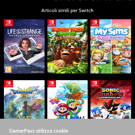
Articoli simili per Switch
GamerPass utilizza cookie