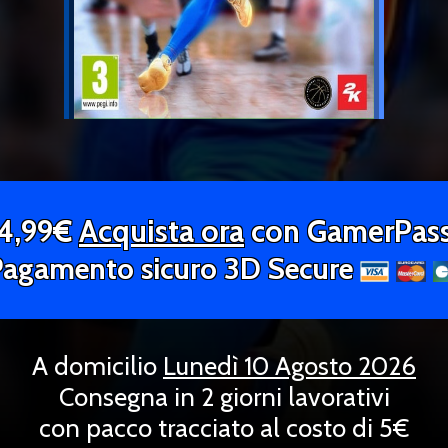
4,99€
Acquista ora
con GamerPas
Pagamento sicuro 3D Secure
A domicilio
Lunedì 10 Agosto 2026
Consegna in 2 giorni lavorativi
con pacco tracciato al costo di 5€