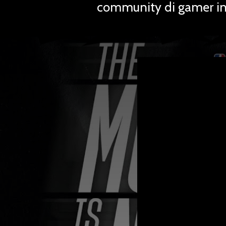
community di gamer in 