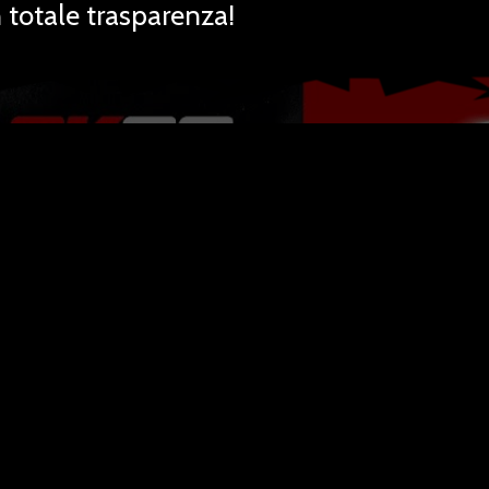
totale trasparenza!