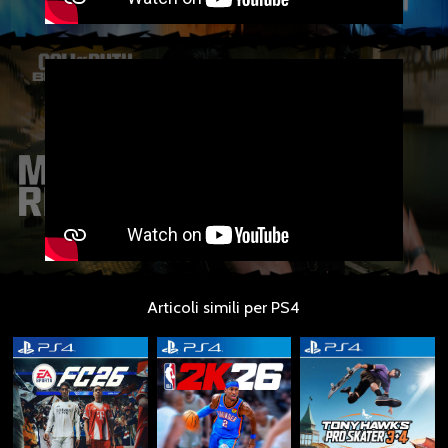
Articoli simili per PS4