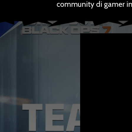
community di gamer in 