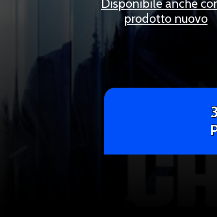
Disponibile anche c
prodotto nuovo