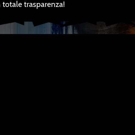
totale trasparenza!