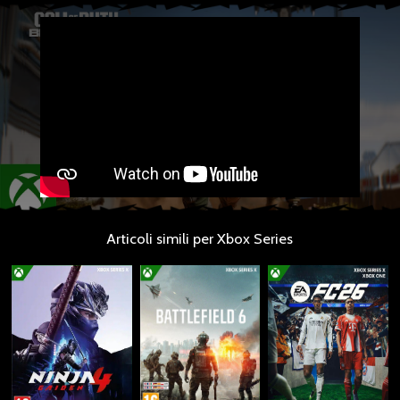
Articoli simili per Xbox Series