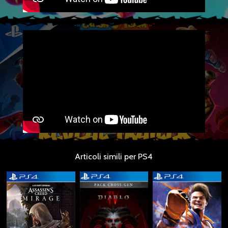
Articoli simili per PS4