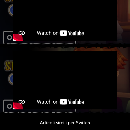
Articoli simili per Switch