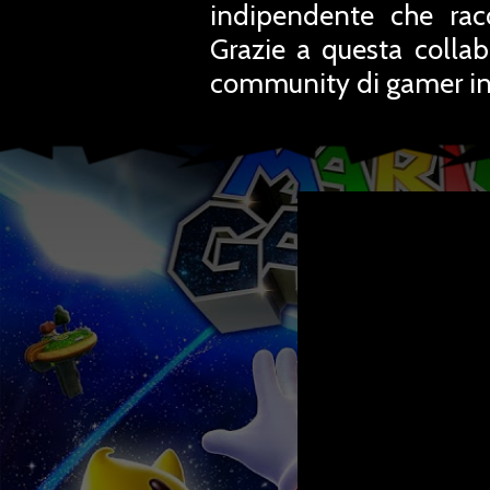
indipendente che rac
Grazie a questa collab
community di gamer in 