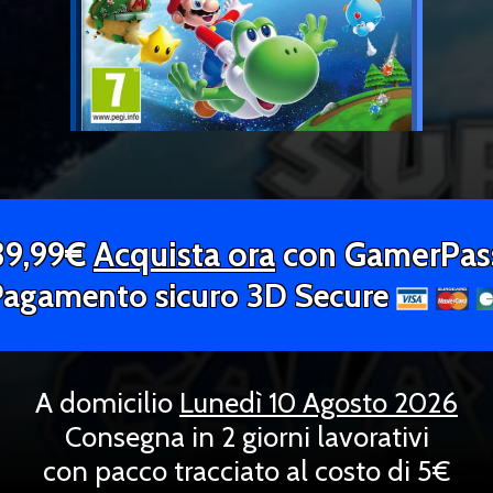
39,99€
Acquista ora
con GamerPas
Pagamento sicuro 3D Secure
A domicilio
Lunedì 10 Agosto 2026
Consegna in 2 giorni lavorativi
con pacco tracciato al costo di 5€