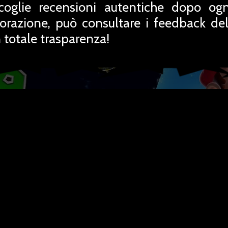
coglie recensioni autentiche dopo ogn
orazione, può consultare i feedback del
totale trasparenza!