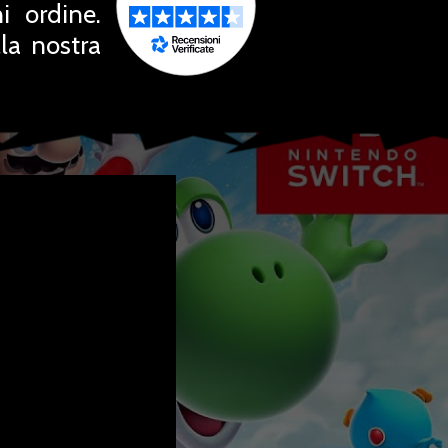
i ordine.
la nostra