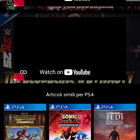
Articoli simili per PS4