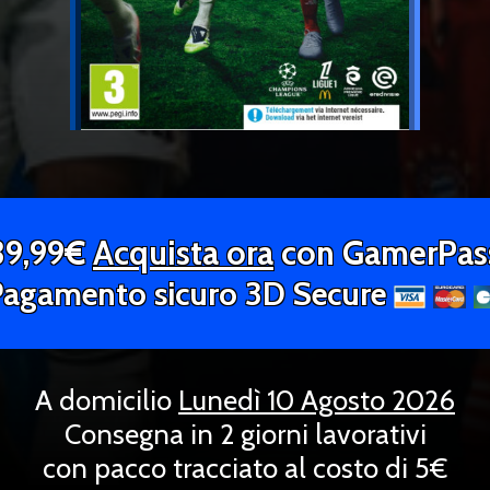
39,99€
Acquista ora
con GamerPas
Pagamento sicuro 3D Secure
A domicilio
Lunedì 10 Agosto 2026
Consegna in 2 giorni lavorativi
con pacco tracciato al costo di 5€