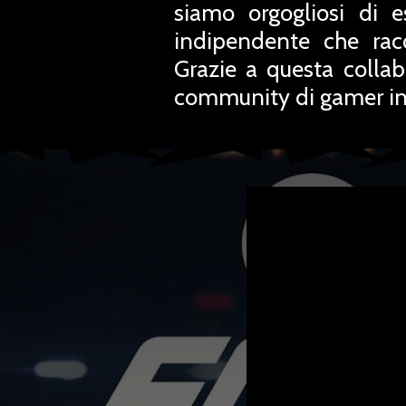
siamo orgogliosi di e
indipendente che rac
Grazie a questa collab
community di gamer in 