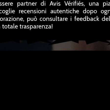
ssere partner di Avis Vérifiés, una pi
coglie recensioni autentiche dopo ogn
orazione, può consultare i feedback del
totale trasparenza!